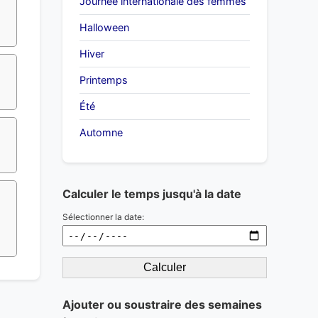
Journée internationale des femmes
Halloween
Hiver
Printemps
Été
Automne
Calculer le temps jusqu'à la date
Sélectionner la date:
Calculer
Ajouter ou soustraire des semaines