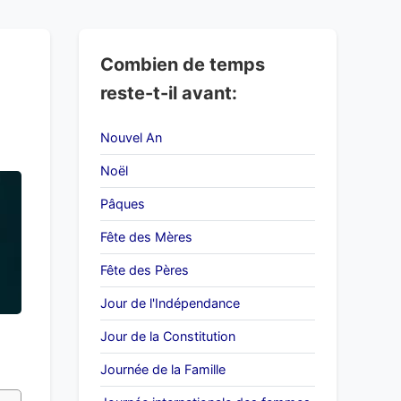
Combien de temps
reste-t-il avant:
Nouvel An
Noël
Pâques
Fête des Mères
Fête des Pères
Jour de l'Indépendance
Jour de la Constitution
Journée de la Famille