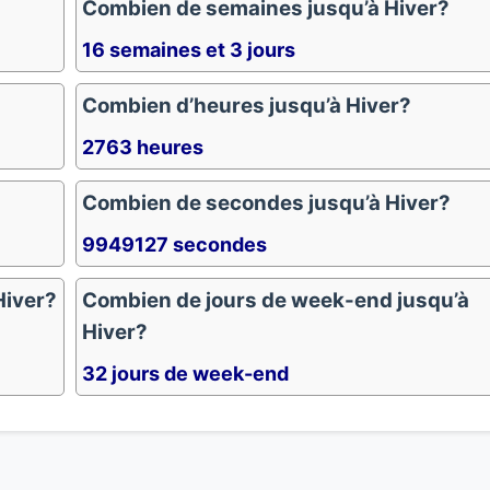
Combien de semaines jusqu’à Hiver?
16 semaines et 3 jours
Combien d’heures jusqu’à Hiver?
2763 heures
Combien de secondes jusqu’à Hiver?
9949127 secondes
Hiver?
Combien de jours de week-end jusqu’à
Hiver?
32 jours de week-end