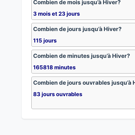
Combien de mois jusqu’à Hiver?
3 mois et 23 jours
Combien de jours jusqu’à Hiver?
115 jours
Combien de minutes jusqu’à Hiver?
165818 minutes
Combien de jours ouvrables jusqu’à 
83 jours ouvrables