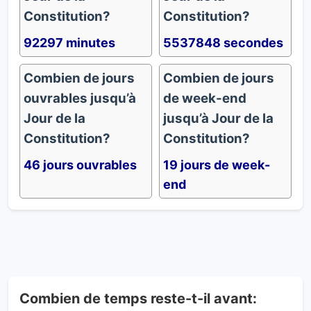
Constitution?
Constitution?
92297 minutes
5537848 secondes
Combien de jours
Combien de jours
ouvrables jusqu’à
de week-end
Jour de la
jusqu’à Jour de la
Constitution?
Constitution?
46 jours ouvrables
19 jours de week-
end
Combien de temps reste-t-il avant: