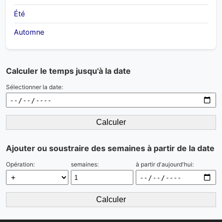
Été
Automne
Calculer le temps jusqu'à la date
Sélectionner la date:
Calculer
Ajouter ou soustraire des semaines à partir de la date
Opération:
semaines:
à partir d'aujourd'hui:
Calculer