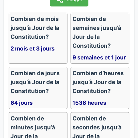
Combien de mois
Combien de
jusqu’à Jour de la
semaines jusqu’à
Constitution?
Jour de la
Constitution?
2 mois et 3 jours
9 semaines et 1 jour
Combien de jours
Combien d’heures
jusqu’à Jour de la
jusqu’à Jour de la
Constitution?
Constitution?
64 jours
1538 heures
Combien de
Combien de
minutes jusqu’à
secondes jusqu’à
Jour de la
Jour de la