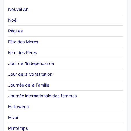
Nouvel An
Noël
Pâques
Fête des Mères
Fête des Pères
Jour de l'Indépendance
Jour de la Constitution
Journée de la Famille
Journée internationale des femmes
Halloween
Hiver
Printemps