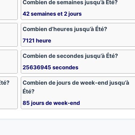
Combien de semaines jusqu’à Été?
42 semaines et 2 jours
Combien d’heures jusqu’à Été?
7121 heure
Combien de secondes jusqu’à Été?
25636945 secondes
Été?
Combien de jours de week-end jusqu’à
Été?
85 jours de week-end