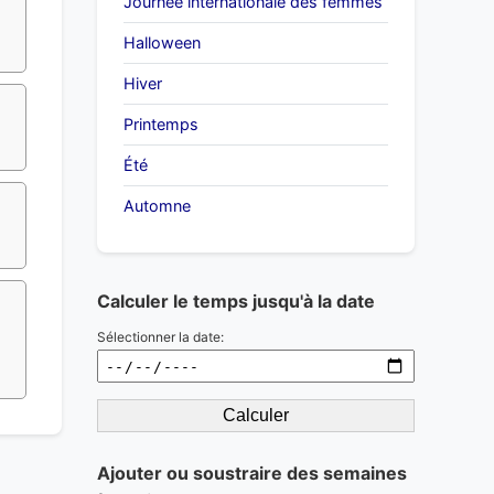
Journée internationale des femmes
Halloween
Hiver
Printemps
Été
Automne
Calculer le temps jusqu'à la date
Sélectionner la date:
Calculer
Ajouter ou soustraire des semaines