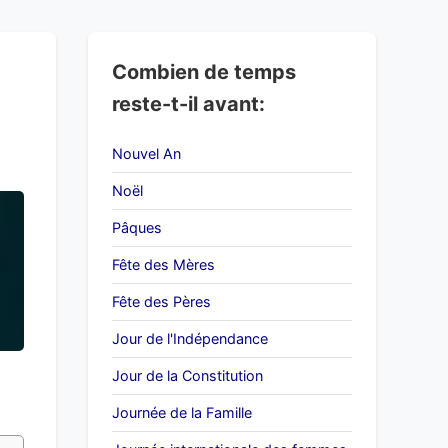
Combien de temps
reste-t-il avant:
Nouvel An
Noël
Pâques
Fête des Mères
Fête des Pères
Jour de l'Indépendance
Jour de la Constitution
Journée de la Famille