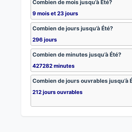
Combien de mois jusqu’à Été?
9 mois et 23 jours
Combien de jours jusqu’à Été?
296 jours
Combien de minutes jusqu’à Été?
427282 minutes
Combien de jours ouvrables jusqu’à 
212 jours ouvrables