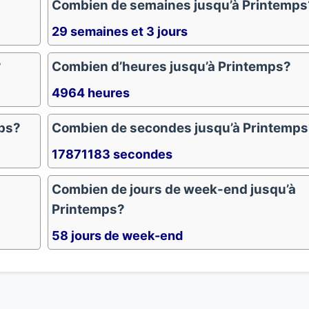
Combien de semaines jusqu’à Printemps
29 semaines et 3 jours
?
Combien d’heures jusqu’à Printemps?
4964 heures
mps?
Combien de secondes jusqu’à Printemps
17871183 secondes
Combien de jours de week-end jusqu’à
Printemps?
58 jours de week-end