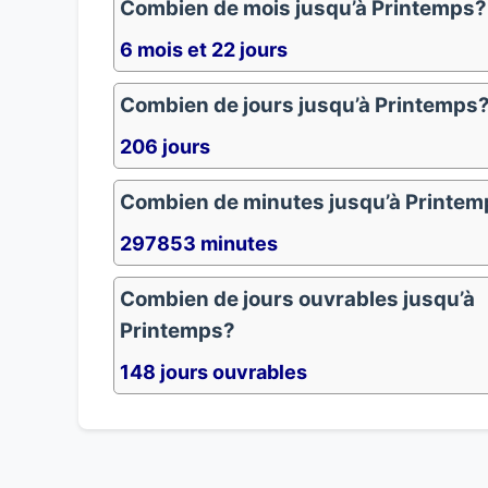
Combien de mois jusqu’à Printemps?
6 mois et 22 jours
Combien de jours jusqu’à Printemps
206 jours
Combien de minutes jusqu’à Printe
297853 minutes
Combien de jours ouvrables jusqu’à
Printemps?
148 jours ouvrables