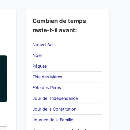
Combien de temps
reste-t-il avant:
Nouvel An
Noël
Pâques
Fête des Mères
Fête des Pères
Jour de l'Indépendance
Jour de la Constitution
Journée de la Famille