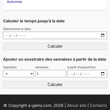
Automne
Calculer le temps jusqu'à la date
Sélectionner la date:
Calculer
Ajouter ou soustraire des semaines à partir de la date
Opération:
semaines:
à partir d'aujourd'hui:
Calculer
© Copyright a-gems.com, 2026 |
About site
|
Contacts