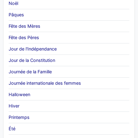
Noël
Pâques
Fête des Mères
Fête des Pères
Jour de l'Indépendance
Jour de la Constitution
Journée de la Famille
Journée internationale des femmes
Halloween
Hiver
Printemps
Été