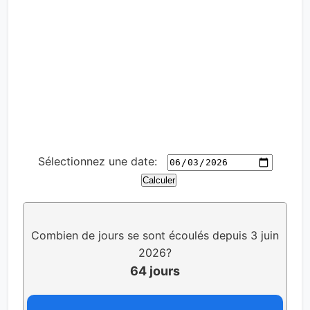
Sélectionnez une date:
Calculer
Combien de jours se sont écoulés depuis 3 juin
2026?
64 jours