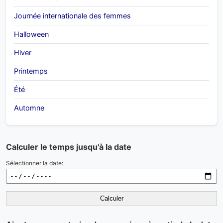
Journée internationale des femmes
Halloween
Hiver
Printemps
Été
Automne
Calculer le temps jusqu'à la date
Sélectionner la date:
Calculer