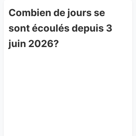
Combien de jours se
sont écoulés depuis 3
juin 2026?