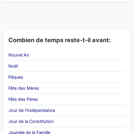
Combien de temps reste-t-il avant:
Nouvel An
Noël
Pâques
Fête des Mères
Fête des Pères
Jour de l'Indépendance
Jour de la Constitution
Journée de la Famille