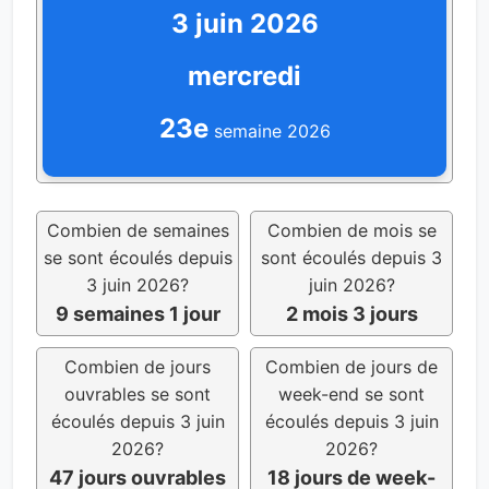
3 juin 2026
mercredi
23e
semaine 2026
Combien de semaines
Combien de mois se
se sont écoulés depuis
sont écoulés depuis 3
3 juin 2026?
juin 2026?
9 semaines 1 jour
2 mois 3 jours
Combien de jours
Combien de jours de
ouvrables se sont
week-end se sont
écoulés depuis 3 juin
écoulés depuis 3 juin
2026?
2026?
47 jours ouvrables
18 jours de week-