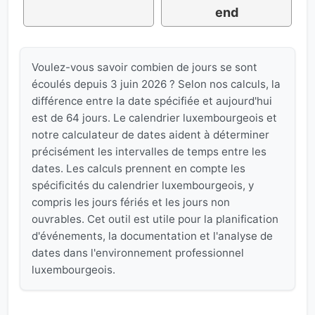
end
Voulez-vous savoir combien de jours se sont
écoulés depuis 3 juin 2026 ? Selon nos calculs, la
différence entre la date spécifiée et aujourd'hui
est de 64 jours. Le calendrier luxembourgeois et
notre calculateur de dates aident à déterminer
précisément les intervalles de temps entre les
dates. Les calculs prennent en compte les
spécificités du calendrier luxembourgeois, y
compris les jours fériés et les jours non
ouvrables. Cet outil est utile pour la planification
d'événements, la documentation et l'analyse de
dates dans l'environnement professionnel
luxembourgeois.